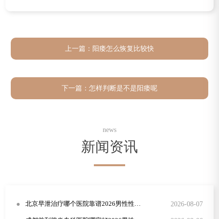
上一篇：
阳痿怎么恢复比较快
下一篇：
怎样判断是不是阳痿呢
news
新闻资讯
●
2026-08-07
北京早泄治疗哪个医院靠谱2026男性性功能障碍康复指南