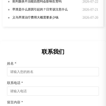
●
2026-07-22
前列腺炎不治能自愈吗会影响生育吗
●
2026-07-21
早泄是什么原因引起的？日常该注意什么
●
2026-07-20
义乌早泄治疗费用大概需要多少钱
联系我们
姓名 *
联系电话 *
留言内容 *