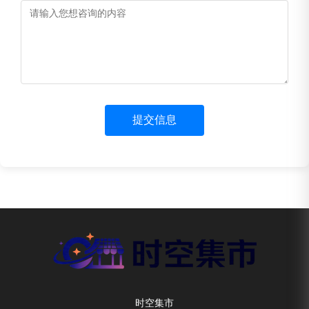
提交信息
时空集市