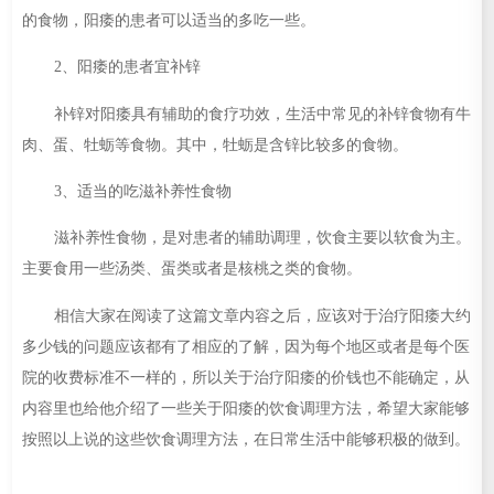
的食物，阳痿的患者可以适当的多吃一些。
2、阳痿的患者宜补锌
补锌对阳痿具有辅助的食疗功效，生活中常见的补锌食物有牛
肉、蛋、牡蛎等食物。其中，牡蛎是含锌比较多的食物。
3、适当的吃滋补养性食物
滋补养性食物，是对患者的辅助调理，饮食主要以软食为主。
主要食用一些汤类、蛋类或者是核桃之类的食物。
相信大家在阅读了这篇文章内容之后，应该对于治疗阳痿大约
多少钱的问题应该都有了相应的了解，因为每个地区或者是每个医
院的收费标准不一样的，所以关于治疗阳痿的价钱也不能确定，从
内容里也给他介绍了一些关于阳痿的饮食调理方法，希望大家能够
按照以上说的这些饮食调理方法，在日常生活中能够积极的做到。