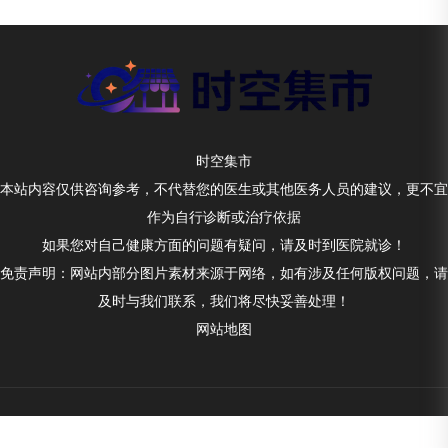
时空集市
本站内容仅供咨询参考，不代替您的医生或其他医务人员的建议，更不宜
作为自行诊断或治疗依据
如果您对自己健康方面的问题有疑问，请及时到医院就诊！
免责声明：网站内部分图片素材来源于网络，如有涉及任何版权问题，请
及时与我们联系，我们将尽快妥善处理！
网站地图