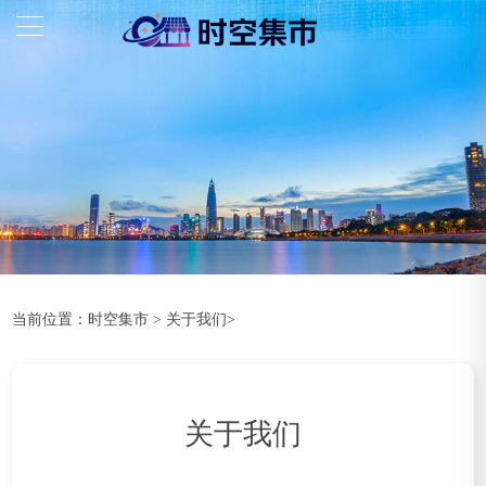
当前位置：
时空集市
>
关于我们
>
关于我们