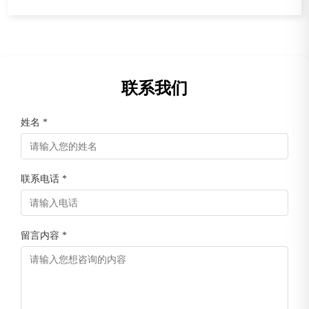
联系我们
姓名 *
联系电话 *
留言内容 *