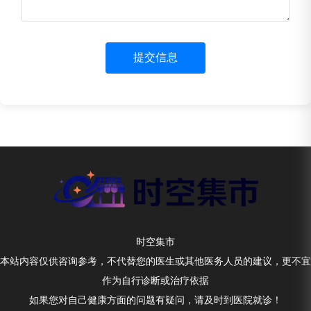
提交信息
时空集市
本站内容仅供咨询参考，不代替您的医生或其他医务人员的建议，更不宜
作为自行诊断或治疗依据
如果您对自己健康方面的问题有疑问，请及时到医院就诊！