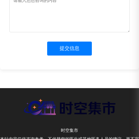
提交信息
时空集市