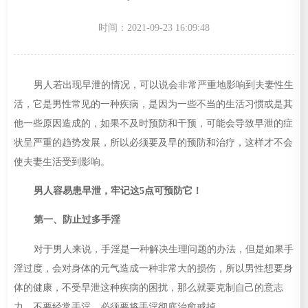
时间：2021-09-23 16:09:48
男人若出现早泄的情况，可以说会非常严重地影响到夫妻性生
活，它是男性常见的一种疾病，是因为一些不当的生活习惯或是其
他一些原因造成的，如果不及时预防和干预，可能会导致早泄的症
状呈严重的趋势发展，所以必须要及早的预防和治疗，这样才不会
使夫妻生活受到影响。
男人容易患早泄，牢记这5点可预防它！
第一、防止过多手淫
对于男人来说，手淫是一种解决生理问题的办法，但是如果手
淫过度，会对身体的元气造成一种非常大的损伤，所以男性想要身
体的健康，不受早泄这种疾病的困扰，那么就要克制自己的意志
力，不要经常手淫，必须要将手淫彻底治愈戒掉。