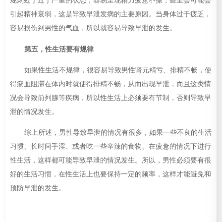
规则处于过于严重的状态，容易呈现精力疲惫不振，甚至会可能会
引起精神衰弱，这是导致早泄发病的主要原因。当身体过于疲乏，
容易损伤到男性的气血，所以就容易导致早泄的发生。
第五，性生活要有规律
如果性生活不规律，很容易导致男性肾元精亏、排精不畅，使
得瘀血阻滞在体内时就使得排精不畅，从而出现早泄，而且这类情
况会导致前列腺等疾病，所以性生活上必须要有节制，否则导致早
泄的情况发生。
综上所述，男性导致早泄的情况有很多，如果一些不良的生活
习惯、长时间手淫、或者吃一些辛辣的食物、在疲惫的情况下进行
性生活，这样都可能导致早泄的情况发生。所以，男性必须要有很
好的生活习惯，在性生活上也要保持一定的频率，这样才能避免和
预防早泄的发生。