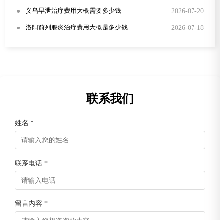
●
2026-07-20
义乌早泄治疗费用大概需要多少钱
●
2026-07-18
洛阳前列腺炎治疗费用大概是多少钱
联系我们
姓名 *
联系电话 *
留言内容 *