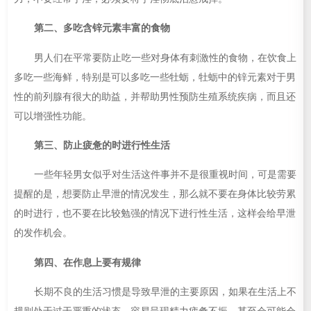
第二、多吃含锌元素丰富的食物
男人们在平常要防止吃一些对身体有刺激性的食物，在饮食上
多吃一些海鲜，特别是可以多吃一些牡蛎，牡蛎中的锌元素对于男
性的前列腺有很大的助益，并帮助男性预防生殖系统疾病，而且还
可以增强性功能。
第三、防止疲惫的时进行性生活
一些年轻男女似乎对生活这件事并不是很重视时间，可是需要
提醒的是，想要防止早泄的情况发生，那么就不要在身体比较劳累
的时进行，也不要在比较勉强的情况下进行性生活，这样会给早泄
的发作机会。
第四、在作息上要有规律
长期不良的生活习惯是导致早泄的主要原因，如果在生活上不