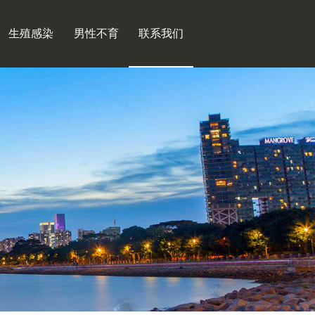
生殖感染
男性不育
联系我们