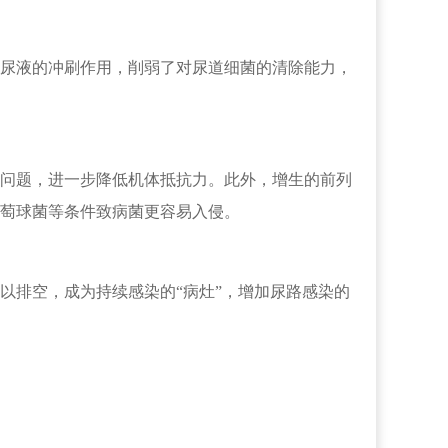
尿液的冲刷作用，削弱了对尿道细菌的清除能力，
问题，进一步降低机体抵抗力。此外，增生的前列
萄球菌等条件致病菌更容易入侵。
以排空，成为持续感染的“病灶”，增加尿路感染的