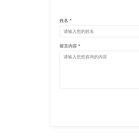
姓名 *
留言内容 *