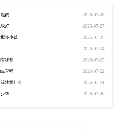
2026-07-28
引起的
2026-07-27
比较好
2026-07-25
大概多少钱
2026-07-24
2026-07-23
因有哪些
2026-07-22
响生育吗
2026-07-21
常该注意什么
2026-07-20
多少钱