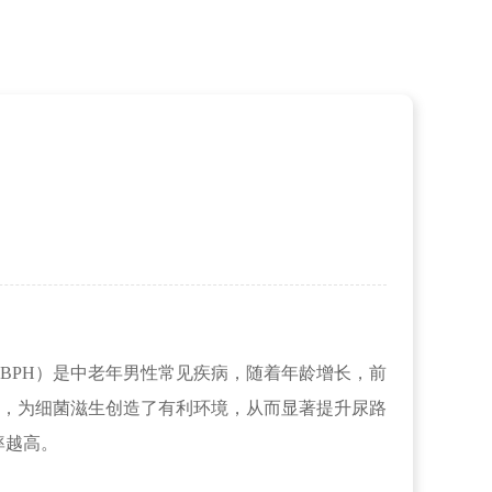
BPH）是中老年男性常见疾病，随着年龄增长，前
，为细菌滋生创造了有利环境，从而显著提升尿路
率越高。