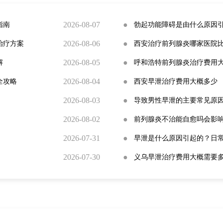
2026-08-07
●
指南
勃起功能障碍是由什么原因
2026-08-06
●
治疗方案
西安治疗前列腺炎哪家医院
2026-08-05
●
解
呼和浩特前列腺炎治疗费用
2026-08-04
●
全攻略
西安早泄治疗费用大概多少
2026-08-03
●
导致男性早泄的主要常见原
2026-08-02
●
前列腺炎不治能自愈吗会影
2026-07-31
●
早泄是什么原因引起的？日
2026-07-30
●
义乌早泄治疗费用大概需要