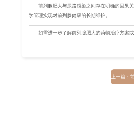
前列腺肥大与尿路感染之间存在明确的因果关
学管理实现对前列腺健康的长期维护。
如需进一步了解前列腺肥大的药物治疗方案或
上一篇：