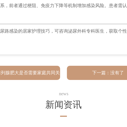
系，前者通过梗阻、免疫力下降等机制增加感染风险。患者需认
尿路感染的居家护理技巧，可咨询泌尿外科专科医生，获取个性
前列腺肥大是否需要家庭共同关
下一篇：没有了
注
news
新闻资讯