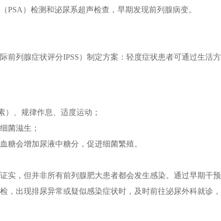
（PSA）检测和泌尿系超声检查，早期发现前列腺病变。
际前列腺症状评分IPSS）制定方案：轻度症状患者可通过生活
素）、规律作息、适度运动；
细菌滋生；
血糖会增加尿液中糖分，促进细菌繁殖。
证实，但并非所有前列腺肥大患者都会发生感染。通过早期干预
检，出现排尿异常或疑似感染症状时，及时前往泌尿外科就诊，