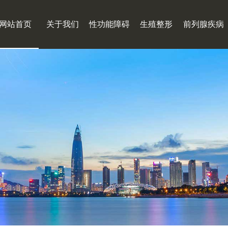
网站首页
关于我们
性功能障碍
生殖整形
前列腺疾病