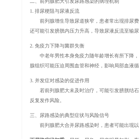
二、前列腺肥大引发尿路感染的病理机制
1. 排尿梗阻与尿液反流
前列腺增生导致尿道狭窄，患者常出现排尿费
还可能引发膀胱内压力升高，导致尿液反流至输尿
2. 免疫力下降与菌群失衡
中老年男性本身免疫力随年龄增长有所下降，
腺组织可能压迫周围血管和神经，影响局部血液循
3. 并发症对感染的促进作用
若前列腺肥大未及时治疗，可能引发膀胱结石
反复发作风险。
三、尿路感染的典型症状与风险信号
前列腺肥大合并尿路感染时，患者可能出现以