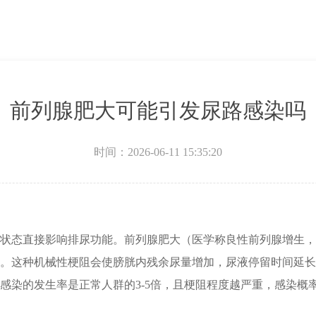
前列腺肥大可能引发尿路感染吗
时间：2026-06-11 15:35:20
状态直接影响排尿功能。前列腺肥大（医学称良性前列腺增生，
。这种机械性梗阻会使膀胱内残余尿量增加，尿液停留时间延长
感染的发生率是正常人群的3-5倍，且梗阻程度越严重，感染概