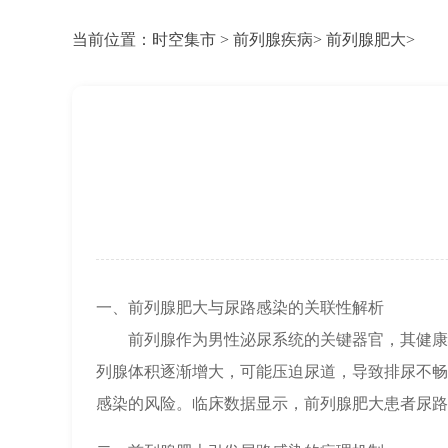
当前位置：
时空集市
>
前列腺疾病
>
前列腺肥大
>
一、前列腺肥大与尿路感染的关联性解析
前列腺作为男性泌尿系统的关键器官，其健康
列腺体积逐渐增大，可能压迫尿道，导致排尿不畅
感染的风险。临床数据显示，前列腺肥大患者尿路