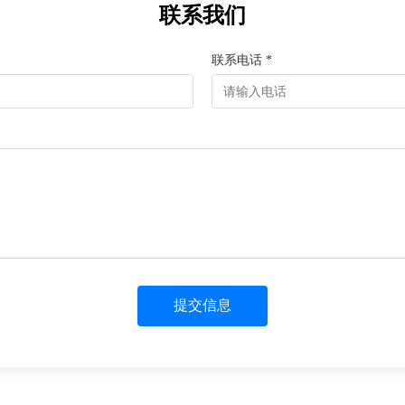
联系我们
联系电话 *
提交信息