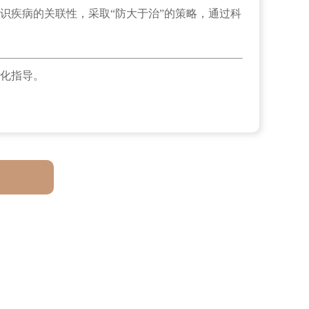
识疾病的关联性，采取“防大于治”的策略，通过科
化指导。