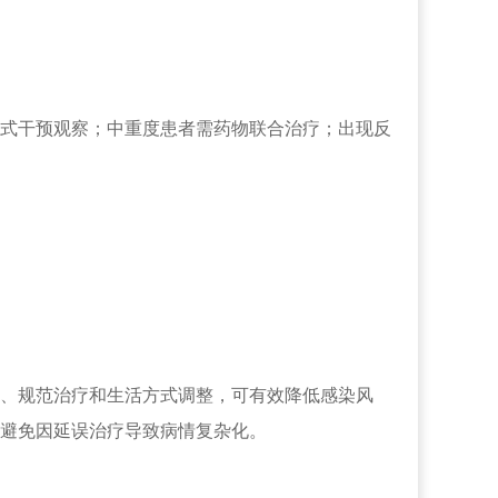
方式干预观察；中重度患者需药物联合治疗；出现反
、规范治疗和生活方式调整，可有效降低感染风
避免因延误治疗导致病情复杂化。