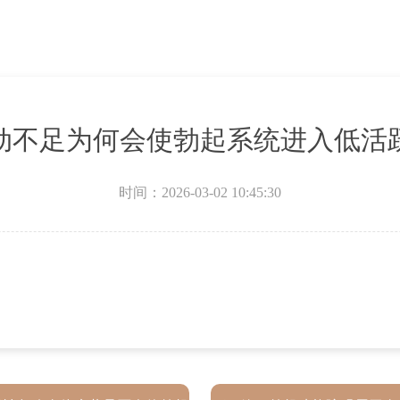
动不足为何会使勃起系统进入低活
时间：2026-03-02 10:45:30