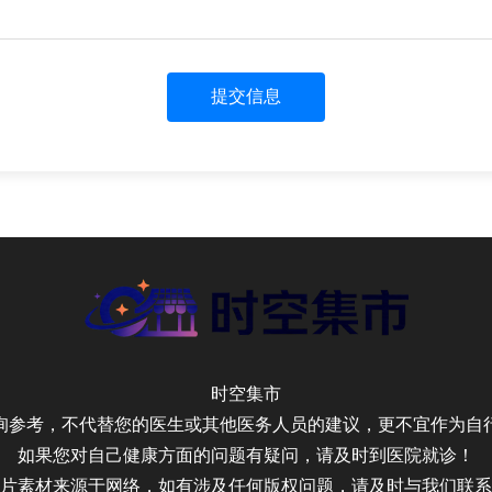
提交信息
时空集市
询参考，不代替您的医生或其他医务人员的建议，更不宜作为自
如果您对自己健康方面的问题有疑问，请及时到医院就诊！
片素材来源于网络，如有涉及任何版权问题，请及时与我们联系