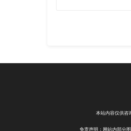
本站内容仅供咨
免责声明：网站内部分图