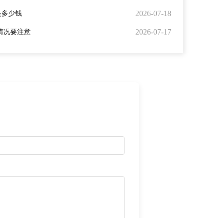
2026-07-18
是多少钱
2026-07-17
情况要注意