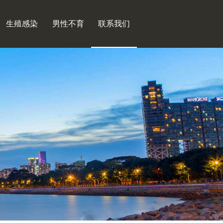
生殖感染
男性不育
联系我们