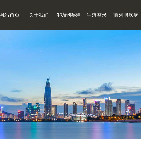
网站首页
关于我们
性功能障碍
生殖整形
前列腺疾病