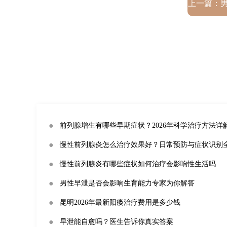
上一篇：
●
前列腺增生有哪些早期症状？2026年科学治疗方法详
●
慢性前列腺炎怎么治疗效果好？日常预防与症状识别
●
慢性前列腺炎有哪些症状如何治疗会影响性生活吗
●
男性早泄是否会影响生育能力专家为你解答
●
昆明2026年最新阳痿治疗费用是多少钱
●
早泄能自愈吗？医生告诉你真实答案