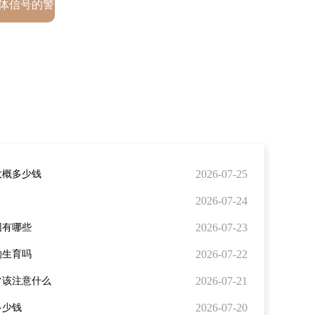
体信号的警
2026-07-25
大概多少钱
2026-07-24
2026-07-23
因有哪些
2026-07-22
响生育吗
2026-07-21
常该注意什么
2026-07-20
多少钱