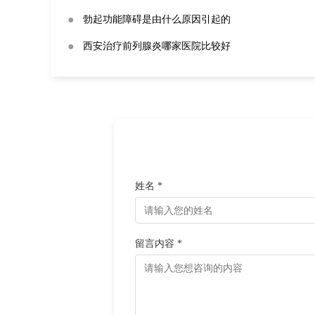
●
勃起功能障碍是由什么原因引起的
●
西安治疗前列腺炎哪家医院比较好
姓名 *
留言内容 *