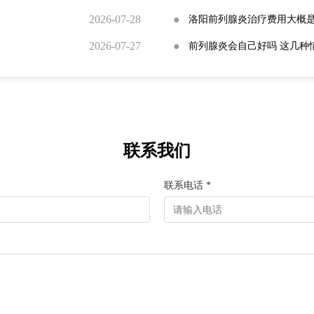
2026-07-28
●
洛阳前列腺炎治疗费用大概
2026-07-27
●
前列腺炎会自己好吗 这几种
联系我们
联系电话 *