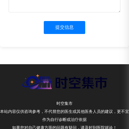
提交信息
时空集市
本站内容仅供咨询参考，不代替您的医生或其他医务人员的建议，更不宜
作为自行诊断或治疗依据
如果您对自己健康方面的问题有疑问，请及时到医院就诊！