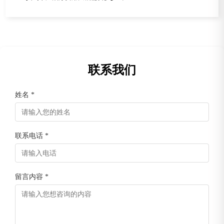
联系我们
姓名 *
联系电话 *
留言内容 *