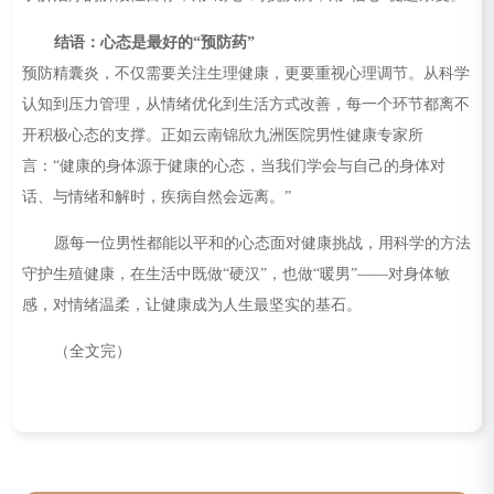
结语：心态是最好的“预防药”
预防精囊炎，不仅需要关注生理健康，更要重视心理调节。从科学
认知到压力管理，从情绪优化到生活方式改善，每一个环节都离不
开积极心态的支撑。正如云南锦欣九洲医院男性健康专家所
言：“健康的身体源于健康的心态，当我们学会与自己的身体对
话、与情绪和解时，疾病自然会远离。”
愿每一位男性都能以平和的心态面对健康挑战，用科学的方法
守护生殖健康，在生活中既做“硬汉”，也做“暖男”——对身体敏
感，对情绪温柔，让健康成为人生最坚实的基石。
（全文完）