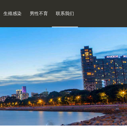
生殖感染
男性不育
联系我们