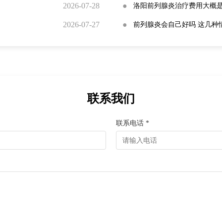
2026-07-28
●
洛阳前列腺炎治疗费用大概
2026-07-27
●
前列腺炎会自己好吗 这几种
联系我们
联系电话 *