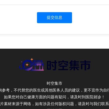
提交信息
时空集市
询参考，不代替您的医生或其他医务人员的建议，更不宜作为自
如果您对自己健康方面的问题有疑问，请及时到医院就诊！
片素材来源于网络，如有涉及任何版权问题，请及时与我们联系