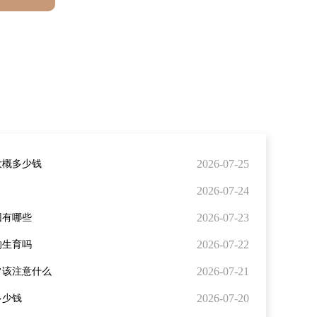
2026-07-25
大概多少钱
2026-07-24
2026-07-23
因有哪些
2026-07-22
响生育吗
2026-07-21
常该注意什么
2026-07-20
多少钱