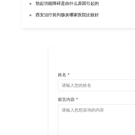
●
勃起功能障碍是由什么原因引起的
●
西安治疗前列腺炎哪家医院比较好
姓名 *
留言内容 *