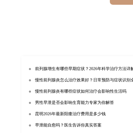
●
前列腺增生有哪些早期症状？2026年科学治疗方法详
●
慢性前列腺炎怎么治疗效果好？日常预防与症状识别
●
慢性前列腺炎有哪些症状如何治疗会影响性生活吗
●
男性早泄是否会影响生育能力专家为你解答
●
昆明2026年最新阳痿治疗费用是多少钱
●
早泄能自愈吗？医生告诉你真实答案