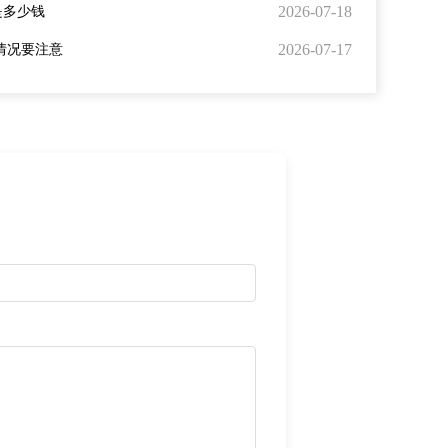
2026-07-18
是多少钱
2026-07-17
情况要注意