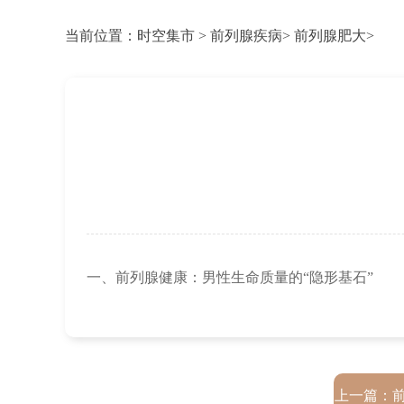
当前位置：
时空集市
>
前列腺疾病
>
前列腺肥大
>
一、前列腺健康：男性生命质量的“隐形基石”
上一篇：