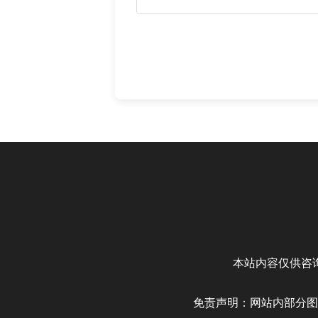
本站内容仅供咨
免责声明：网站内部分图