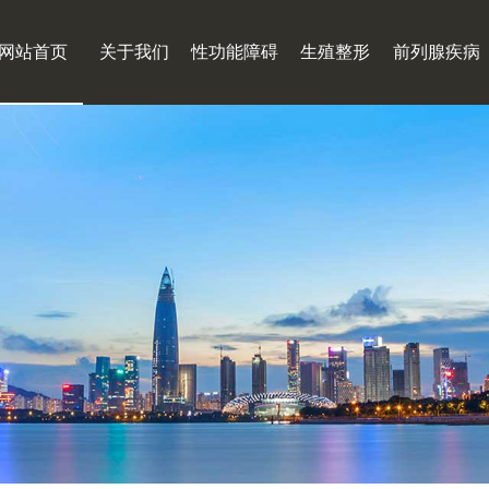
网站首页
关于我们
性功能障碍
生殖整形
前列腺疾病