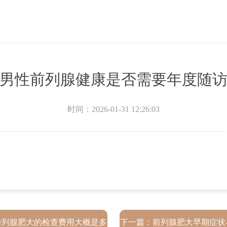
男性前列腺健康是否需要年度随
时间：2026-01-31 12:26:03
前列腺肥大的检查费用大概是多
下一篇：
前列腺肥大早期症状