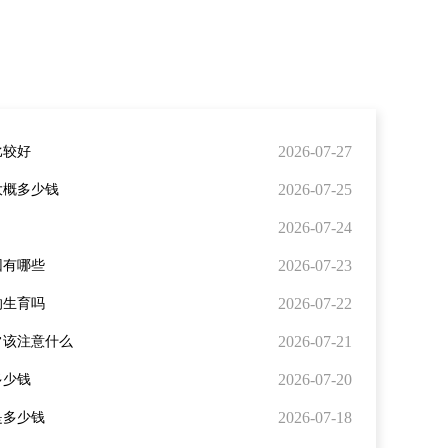
2026-07-27
比较好
2026-07-25
大概多少钱
2026-07-24
2026-07-23
因有哪些
2026-07-22
响生育吗
2026-07-21
常该注意什么
2026-07-20
多少钱
2026-07-18
是多少钱