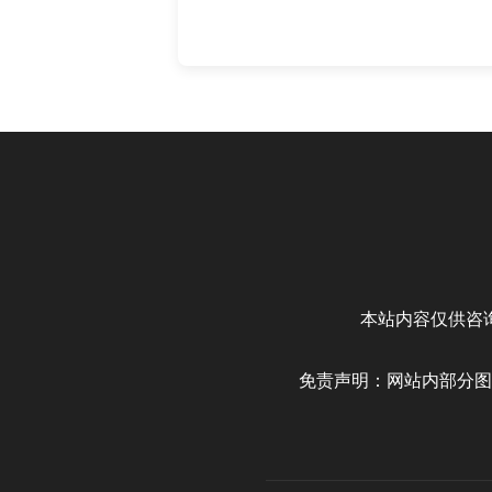
本站内容仅供咨
免责声明：网站内部分图