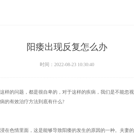
阳痿出现反复怎么办
时间：2022-08-23 10:30:40
这样的问题，都是很自卑的，对于这样的疾病，我们是不能忽视
病的有效治疗方法到底有什么?
浸在色情里面，这是能够导致阳痿的发生的原因的一种。夫妻的