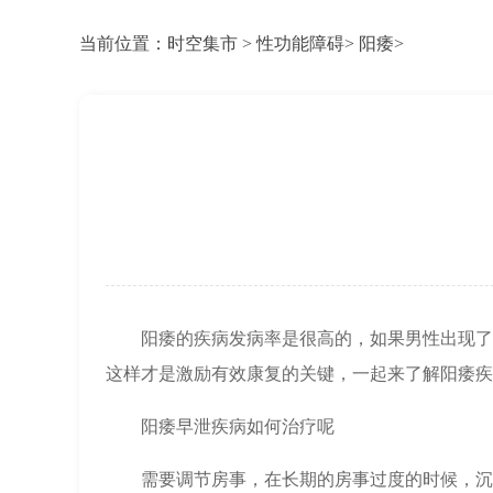
当前位置：
时空集市
>
性功能障碍
>
阳痿
>
阳痿的疾病发病率是很高的，如果男性出现了
这样才是激励有效康复的关键，一起来了解阳痿疾
阳痿早泄疾病如何治疗呢
需要调节房事，在长期的房事过度的时候，沉