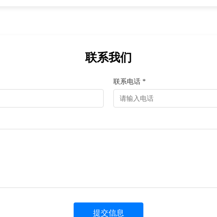
联系我们
联系电话 *
提交信息