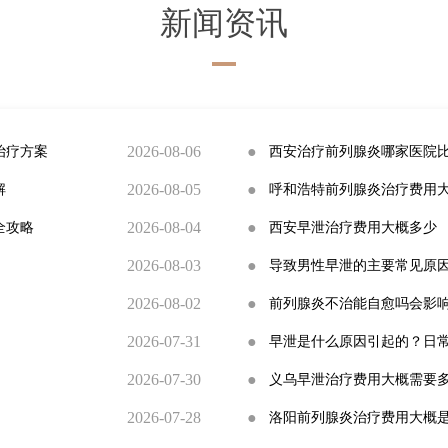
新闻资讯
2026-08-06
●
治疗方案
西安治疗前列腺炎哪家医院
2026-08-05
●
解
呼和浩特前列腺炎治疗费用
2026-08-04
●
全攻略
西安早泄治疗费用大概多少
2026-08-03
●
导致男性早泄的主要常见原
2026-08-02
●
前列腺炎不治能自愈吗会影
2026-07-31
●
早泄是什么原因引起的？日
2026-07-30
●
义乌早泄治疗费用大概需要
2026-07-28
●
洛阳前列腺炎治疗费用大概