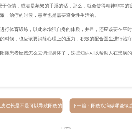
浸于色情，或者是频繁的手淫的话，那么，就会使得精神非常的
激，治疗的时候，患者也是需要避免性生活的。
进行体育锻炼，以此来增强自身的体质，并且，还应该要在平时
的时候，也应该要消除心理上的压力，积极的配合医生进行治疗
阳痿患者应该怎么去调理身体了，这些知识可以帮助人在患病的
包皮过长是不是可以导致阳痿的
下一篇：
阳痿疾病做哪些锻
出现
news