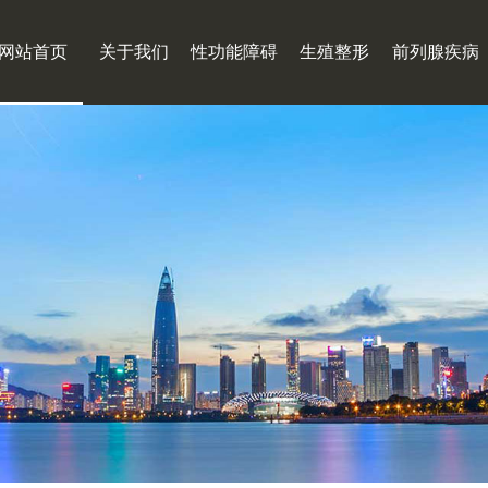
网站首页
关于我们
性功能障碍
生殖整形
前列腺疾病