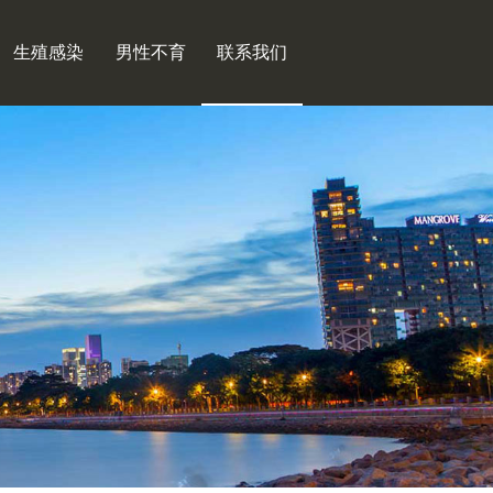
生殖感染
男性不育
联系我们