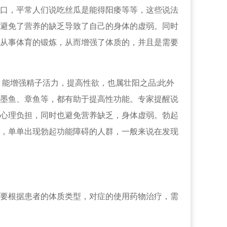
口，平常人们说吃丝瓜是能得阳痿等等，这些说法
避免了营养的缺乏导致了自己的身体的虚弱。同时
从事体育的锻炼，从而增强了体质的，并且是需要
能增强精子活力，提高性欲，也属壮阳之品;此外
墨鱼、章鱼等，都有助于提高性功能。专家提醒说
心理负担，同时也避免营养缺乏，身体虚弱。勃起
，单单出现勃起功能障碍的人群，一般来说在发现
要根据患者的体质类型，对症的使用药物治疗，需