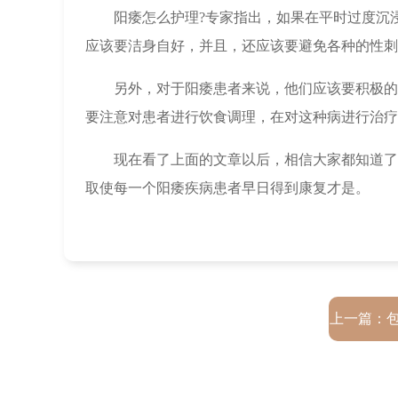
阳痿怎么护理?专家指出，如果在平时过度沉
应该要洁身自好，并且，还应该要避免各种的性刺
另外，对于阳痿患者来说，他们应该要积极的
要注意对患者进行饮食调理，在对这种病进行治疗
现在看了上面的文章以后，相信大家都知道了
取使每一个阳痿疾病患者早日得到康复才是。
上一篇：