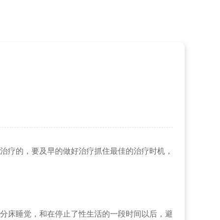
治疗的，要及早的做好治疗抓住最佳的治疗时机，
分床睡觉，和在停止了性生活的一段时间以后，避