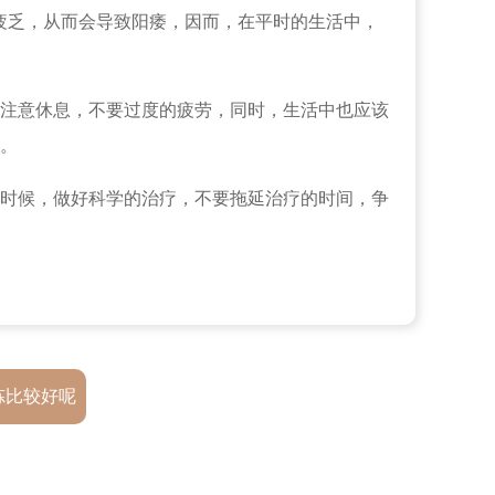
疲乏，从而会导致阳痿，因而，在平时的生活中，
注意休息，不要过度的疲劳，同时，生活中也应该
。
时候，做好科学的治疗，不要拖延治疗的时间，争
炼比较好呢