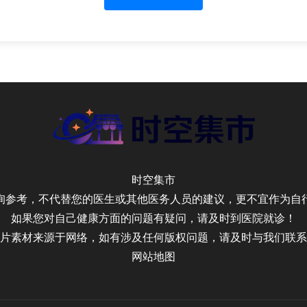
时空集市
询参考，不代替您的医生或其他医务人员的建议，更不宜作为自
如果您对自己健康方面的问题有疑问，请及时到医院就诊！
片素材来源于网络，如有涉及任何版权问题，请及时与我们联系
网站地图