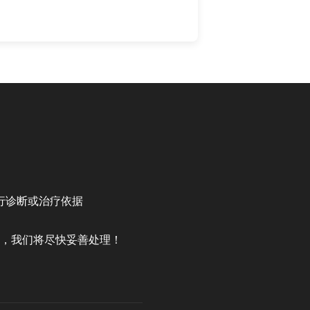
行诊断或治疗依据
，我们将尽快妥善处理！