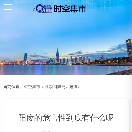
当前位置：
时空集市
>
性功能障碍
>
阳痿
>
阳痿的危害性到底有什么呢