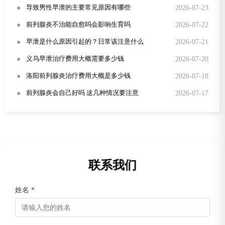
●
2026-07-23
导致男性早泄的主要常见原因有哪些
●
2026-07-22
前列腺炎不治能自愈吗会影响生育吗
●
2026-07-21
早泄是什么原因引起的？日常该注意什么
●
2026-07-20
义乌早泄治疗费用大概需要多少钱
●
2026-07-18
洛阳前列腺炎治疗费用大概是多少钱
●
2026-07-17
前列腺炎会自己好吗 这几种情况要注意
联系我们
姓名 *