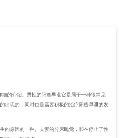
详细的介绍。男性的阳痿早泄它是属于一种很常见
的出现的，同时也是需要积极的治疗阳痿早泄的发
生的原因的一种。夫妻的分床睡觉，和在停止了性