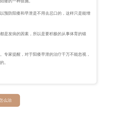
阳痿的一种措施。
以预防阳痿和早泄是不用去忌口的，这样只是能增
都是发病的因素，所以是要积极的从事体育的锻
。专家提醒，对于阳痿早泄的治疗千万不能忽视，
的。
怎么治