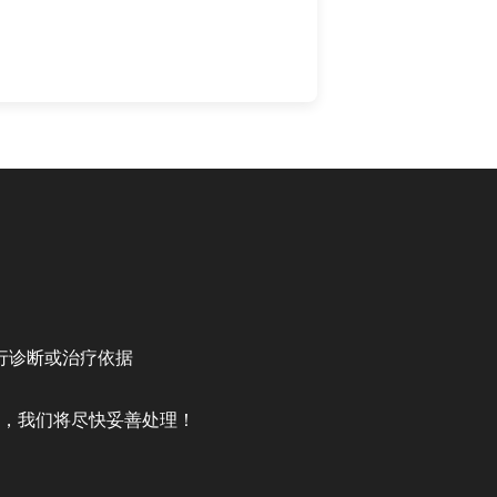
行诊断或治疗依据
，我们将尽快妥善处理！