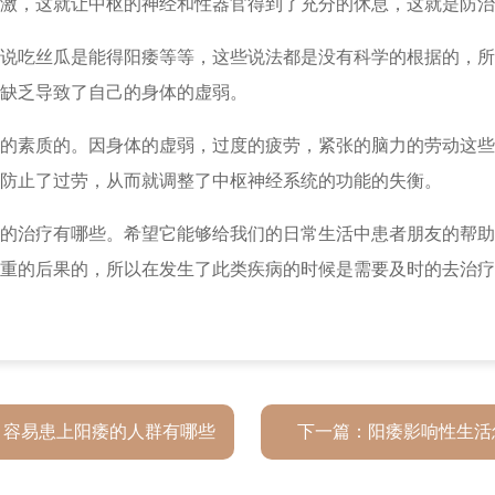
激，这就让中枢的神经和性器官得到了充分的休息，这就是防治
说吃丝瓜是能得阳痿等等，这些说法都是没有科学的根据的，所
缺乏导致了自己的身体的虚弱。
的素质的。因身体的虚弱，过度的疲劳，紧张的脑力的劳动这些
防止了过劳，从而就调整了中枢神经系统的功能的失衡。
的治疗有哪些。希望它能够给我们的日常生活中患者朋友的帮助
重的后果的，所以在发生了此类疾病的时候是需要及时的去治疗
：
容易患上阳痿的人群有哪些
下一篇：
阳痿影响性生活