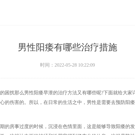
男性阳痿有哪些治疗措施
时间：2022-05-28 10:22:09
的困扰那么男性阳痿早泄的治疗方法又有哪些呢?下面就给大家
心的伤害的。所以，在日常的生活之中，男性是需要去预防阳痿
期的房事过度的时候，沉浸在色情里面，这是能够导致阳痿的发