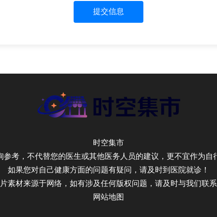
提交信息
时空集市
询参考，不代替您的医生或其他医务人员的建议，更不宜作为自
如果您对自己健康方面的问题有疑问，请及时到医院就诊！
片素材来源于网络，如有涉及任何版权问题，请及时与我们联系
网站地图