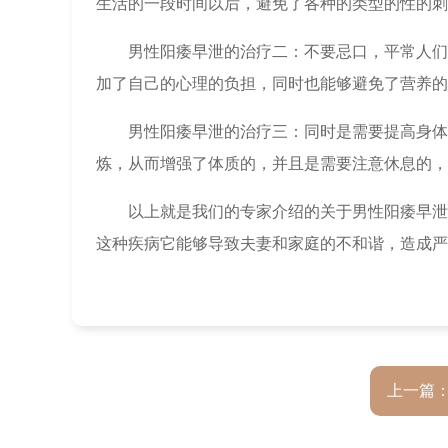
生活的一段时间以后，避免了各种的类型的性的刺
男性阳痿早泄的治疗二：不要忌口，平常人们
加了自己的心理的负担，同时也能够避免了营养的
男性阳痿早泄的治疗三：同时是需要提高身体
炼，从而增强了体质的，并且是需要注意休息的，
以上就是我们的专家介绍的关于男性阳痿早泄
这种疾病它能够导致夫妻和家庭的不和谐，造成严
上一篇