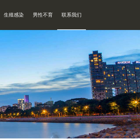
生殖感染
男性不育
联系我们