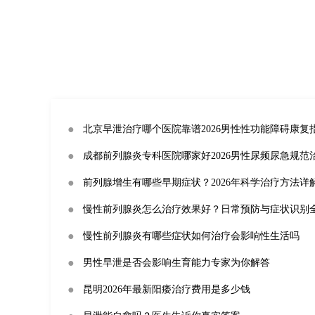
●
北京早泄治疗哪个医院靠谱2026男性性功能障碍康复
●
成都前列腺炎专科医院哪家好2026男性尿频尿急规范
●
前列腺增生有哪些早期症状？2026年科学治疗方法详
●
慢性前列腺炎怎么治疗效果好？日常预防与症状识别
●
慢性前列腺炎有哪些症状如何治疗会影响性生活吗
●
男性早泄是否会影响生育能力专家为你解答
●
昆明2026年最新阳痿治疗费用是多少钱