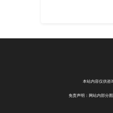
本站内容仅供咨
免责声明：网站内部分图