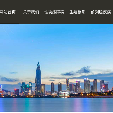
网站首页
关于我们
性功能障碍
生殖整形
前列腺疾病