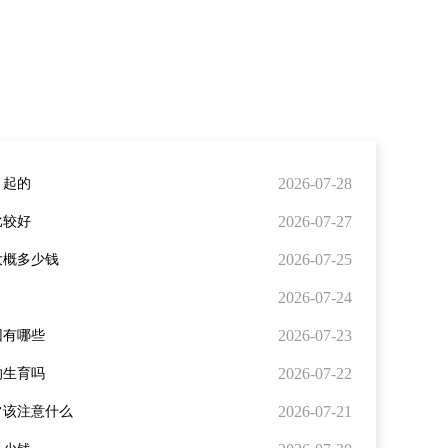
2026-07-28
引起的
2026-07-27
比较好
2026-07-25
大概多少钱
2026-07-24
2026-07-23
因有哪些
2026-07-22
响生育吗
2026-07-21
常该注意什么