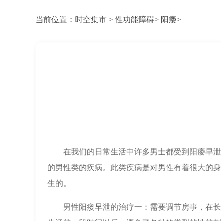
当前位置：
时空集市
>
性功能障碍
>
阳痿
>
在我们的日常生活中许多男士都受到阳痿早泄
的男性类的疾病。此类疾病是对男性有着很大的身
生的。
男性阳痿早泄的治疗一：需要调节房事，在长