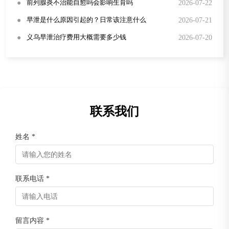
●
2026-07-22
前列腺炎不治能自愈吗会影响生育吗
●
2026-07-21
早泄是什么原因引起的？日常该注意什么
●
2026-07-20
义乌早泄治疗费用大概需要多少钱
联系我们
姓名 *
联系电话 *
留言内容 *